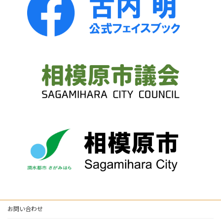
お問い合わせ