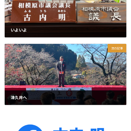
いよいよ
2024年11月15日
次の記事
津久井へ
2024年11月17日