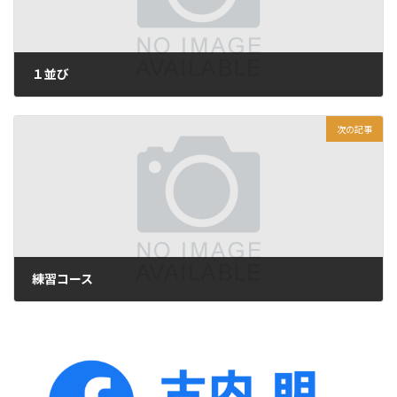
１並び
2017年1月1日
次の記事
練習コース
2017年1月3日