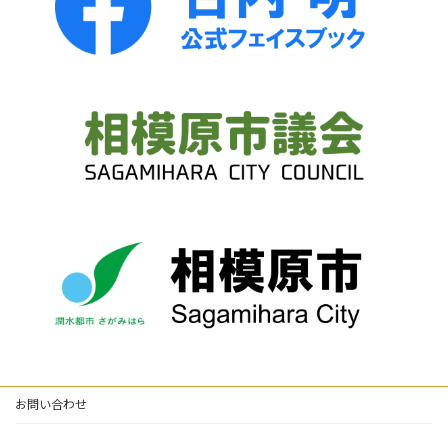
お問い合わせ