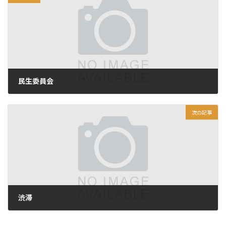
民生委員会
2021年11月30日
次の記事
渋滞
2021年12月2日