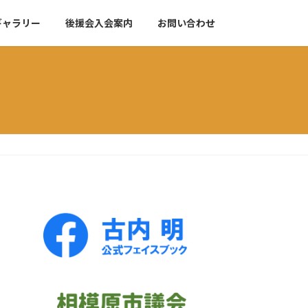
ギャラリー
後援会入会案内
お問い合わせ