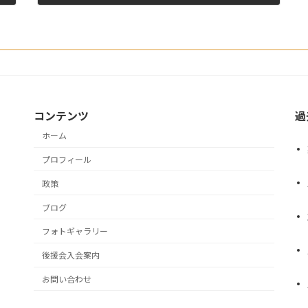
2022年1月25日
コンテンツ
過
ホーム
プロフィール
政策
ブログ
フォトギャラリー
後援会入会案内
お問い合わせ