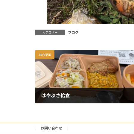
ブログ
カテゴリー
前の記事
はやぶさ給食
2026年6月12日
お問い合わせ