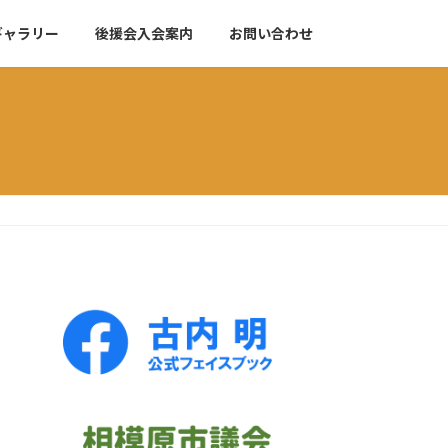
ギャラリー
後援会入会案内
お問い合わせ