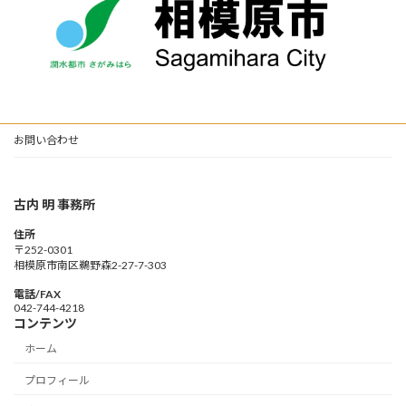
お問い合わせ
古内 明 事務所
住所
〒252-0301
相模原市南区鵜野森2-27-7-303
電話/FAX
042-744-4218
コンテンツ
ホーム
プロフィール