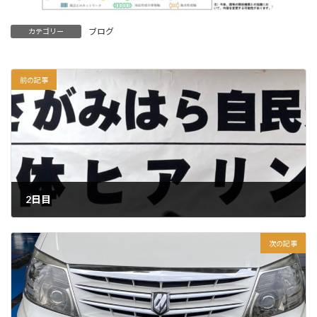
ブログ
カテゴリー
前の記事
2日目
2025年6月17日
次の記事