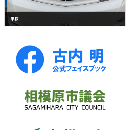
車検
2025年6月19日