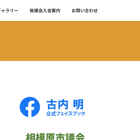
ギャラリー
後援会入会案内
お問い合わせ