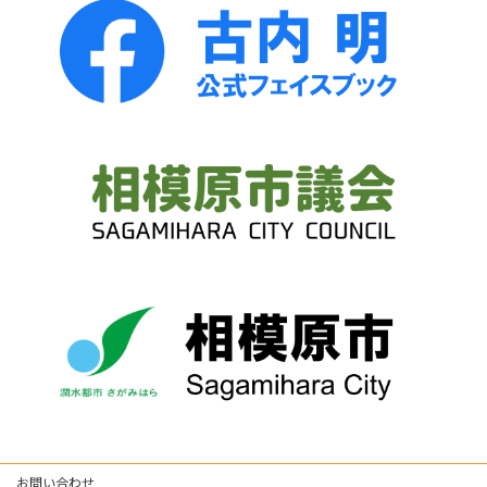
お問い合わせ