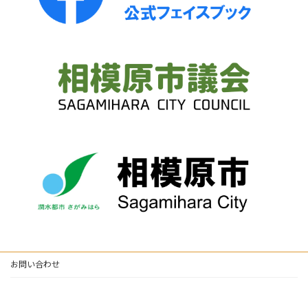
お問い合わせ