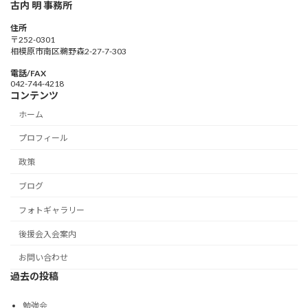
古内 明 事務所
住所
〒252-0301
相模原市南区鵜野森2-27-7-303
電話/FAX
042-744-4218
コンテンツ
ホーム
プロフィール
政策
ブログ
フォトギャラリー
後援会入会案内
お問い合わせ
過去の投稿
勉強会