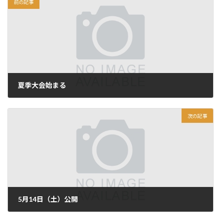
前の記事
夏季大会始まる
2011年5月4日
次の記事
5月14日（土）公開
2011年5月6日