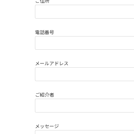
ご住所
電話番号
メールアドレス
ご紹介者
メッセージ