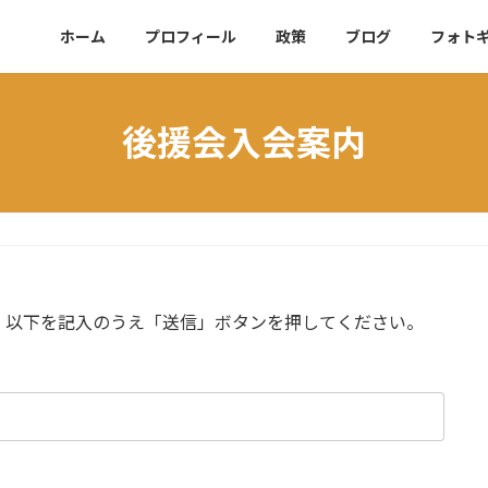
ホーム
プロフィール
政策
ブログ
フォト
後援会入会案内
、以下を記入のうえ「送信」ボタンを押してください。