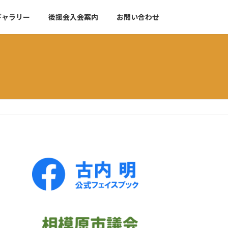
ギャラリー
後援会入会案内
お問い合わせ