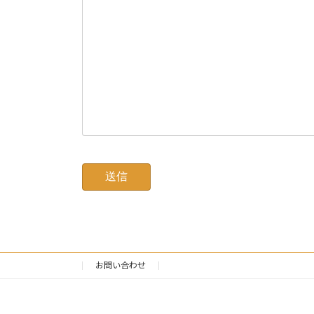
お問い合わせ