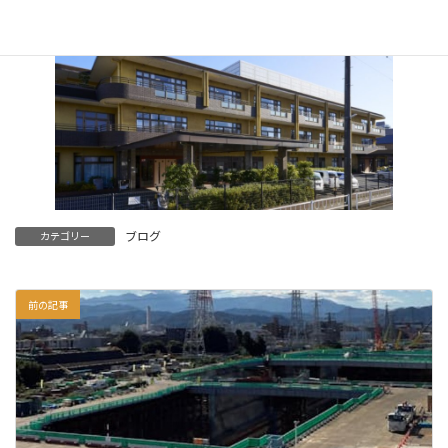
ブログ
カテゴリー
前の記事