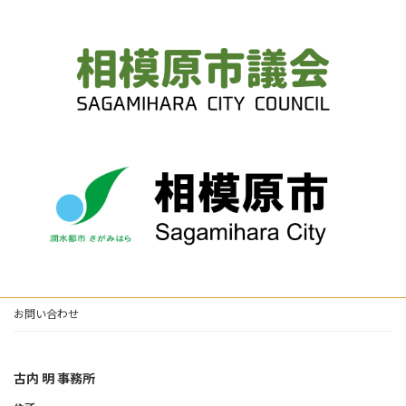
お問い合わせ
古内 明 事務所