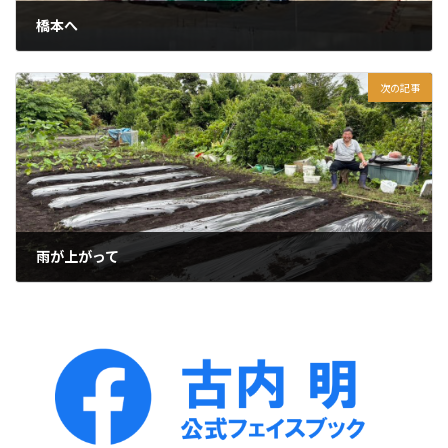
橋本へ
2026年6月19日
次の記事
雨が上がって
2026年6月21日