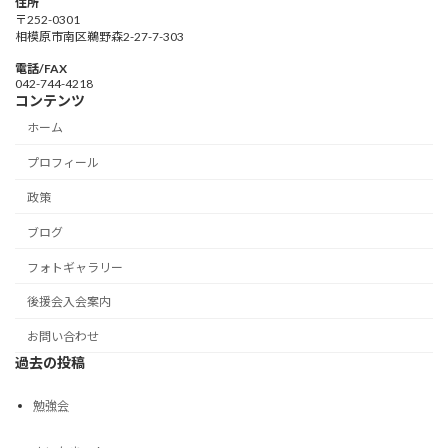
住所
〒252-0301
相模原市南区鵜野森2-27-7-303
電話/FAX
042-744-4218
コンテンツ
ホーム
プロフィール
政策
ブログ
フォトギャラリー
後援会入会案内
お問い合わせ
過去の投稿
勉強会