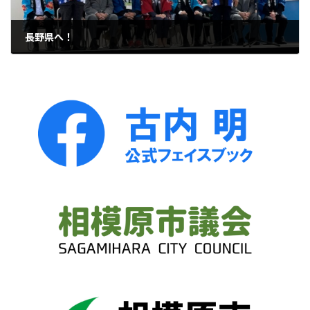
長野県へ！
2025年5月5日