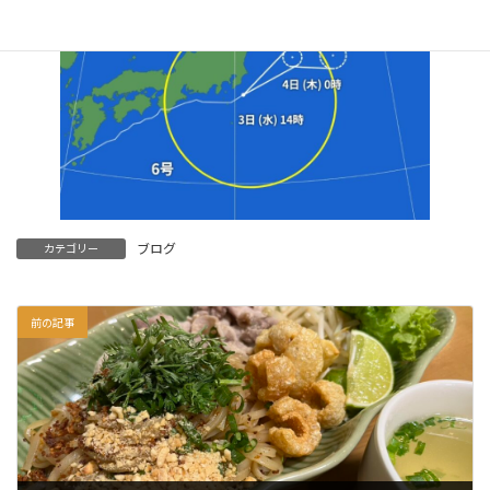
ブログ
カテゴリー
前の記事