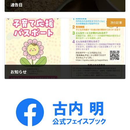
通告日
2026年6月1日
次の記事
お知らせ
2026年6月3日