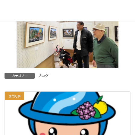
ブログ
カテゴリー
前の記事