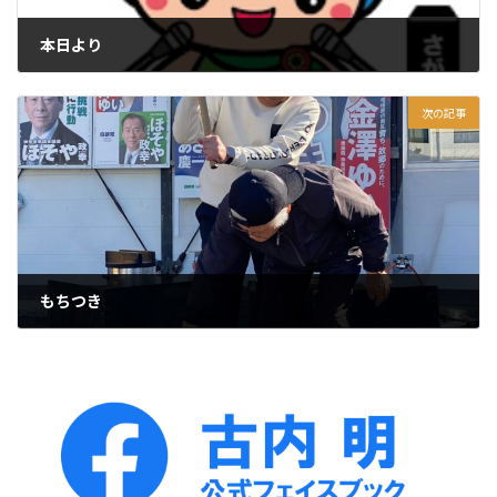
本日より
2025年12月4日
次の記事
もちつき
2025年12月7日