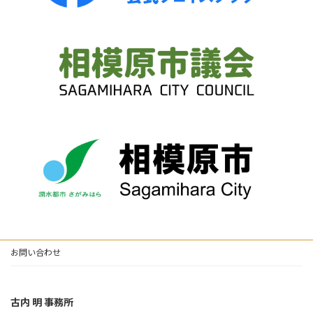
お問い合わせ
古内 明 事務所