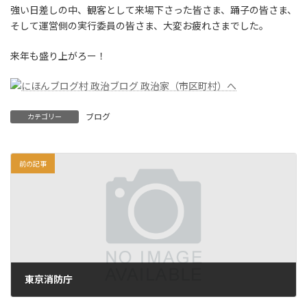
強い日差しの中、観客として来場下さった皆さま、踊子の皆さま、
そして運営側の実行委員の皆さま、大変お疲れさまでした。
来年も盛り上がろー！
ブログ
カテゴリー
前の記事
東京消防庁
2011年9月19日