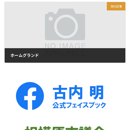
次の記事
ホームグランド
2011年9月21日